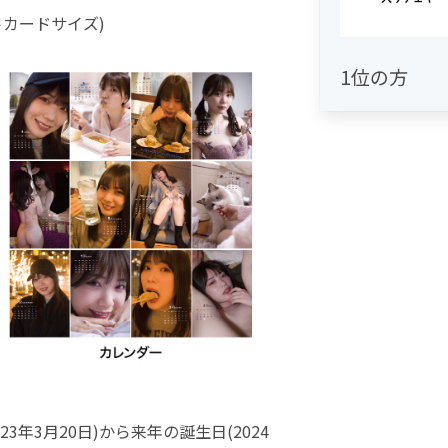
ストカードサイズ)
1位の方
3年3月20日)から来年の誕生日(2024