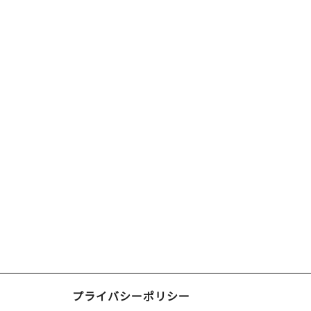
プライバシーポリシー