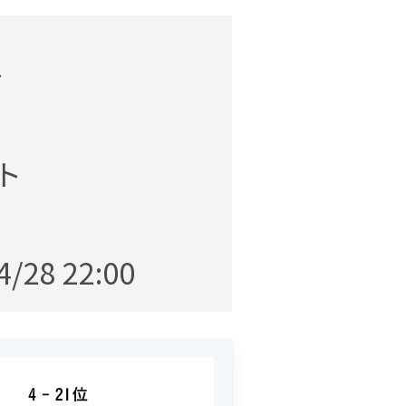
~
ット
4/28 22:00