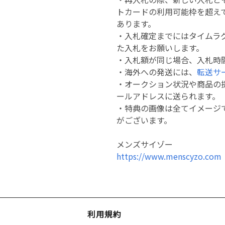
トカードの利用可能枠を超え
あります。
・入札確定までにはタイムラ
た入札をお願いします。
・入札額が同じ場合、入札時
・海外への発送には、
転送サ
・オークション状況や商品の
ールアドレスに送られます。
・特典の画像は全てイメージ
がございます。
メンズサイゾー
https://www.menscyzo.com
利用規約