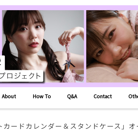
About
How To
Q&A
Contact
Oth
ストカードカレンダー＆スタンドケース」オ