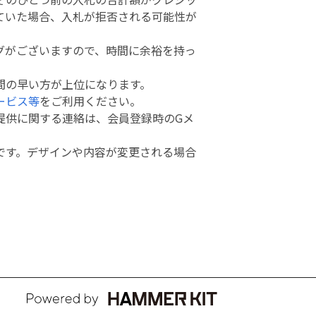
ていた場合、入札が拒否される可能性が
グがございますので、時間に余裕を持っ
間の早い方が上位になります。
ービス等
をご利用ください。
提供に関する連絡は、会員登録時のGメ
です。デザインや内容が変更される場合