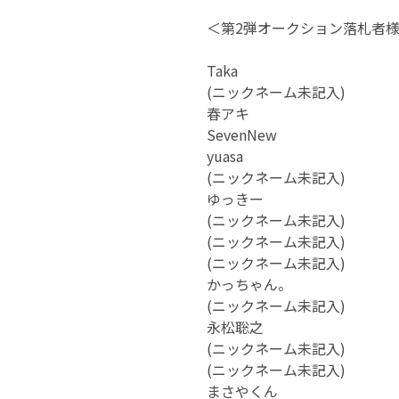
＜第2弾オークション落札者
Taka
(ニックネーム未記入)
春アキ
SevenNew
yuasa
(ニックネーム未記入)
ゆっきー
(ニックネーム未記入)
(ニックネーム未記入)
(ニックネーム未記入)
かっちゃん。
(ニックネーム未記入)
永松聡之
(ニックネーム未記入)
(ニックネーム未記入)
まさやくん