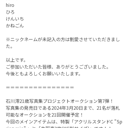
hiro
ひろ
けんいち
かねごん
※ニックネームが未記入の方は割愛させていただきまし
た。
以上です。
ご参加いただいた皆様、ありがとうございました。
今後ともよろしくお願いいたします。
＝＝＝＝＝＝＝＝＝＝＝＝＝＝＝
石川澪21歳写真集プロジェクトオークション第7弾！
写真集の発売日である2024年3月20日まで、21名が落札
可能なオークションを21回開催予定！
今回のメインアイテムは、特製「アクリルスタンドC "Sp