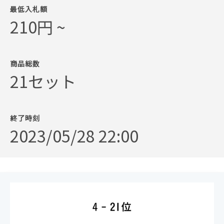
最低入札額
210円 ~
商品総数
21セット
終了時刻
2023/05/28 22:00