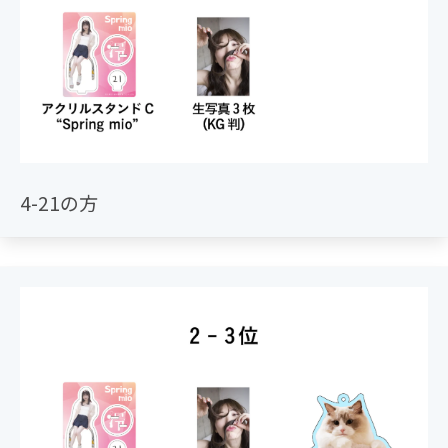
4-21の方