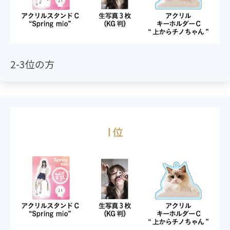
2-3位の方