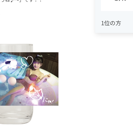
＞
1位の方