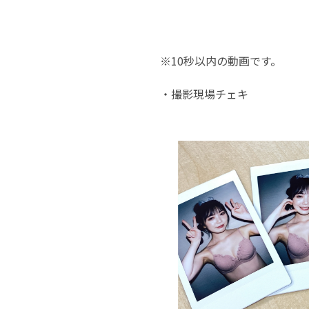
※10秒以内の動画です。
・撮影現場チェキ