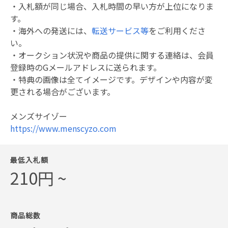
・入札額が同じ場合、入札時間の早い方が上位になりま
す。
・海外への発送には、
転送サービス等
をご利用くださ
い。
・オークション状況や商品の提供に関する連絡は、会員
登録時のGメールアドレスに送られます。
・特典の画像は全てイメージです。デザインや内容が変
更される場合がございます。
メンズサイゾー
https://www.menscyzo.com
最低入札額
210円 ~
商品総数