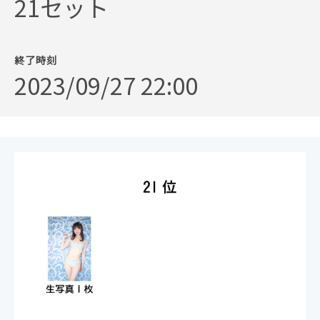
21セット
終了時刻
2023/09/27 22:00