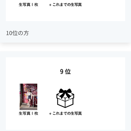
10位の方