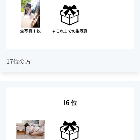
17位の方