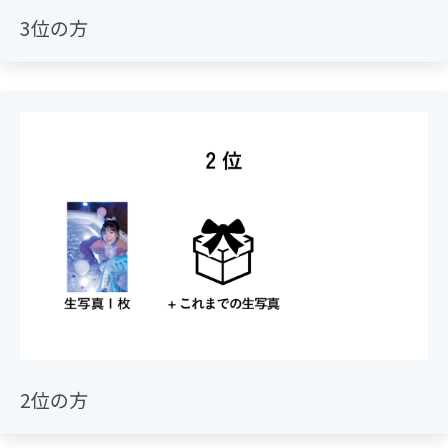
3位の方
2位の方