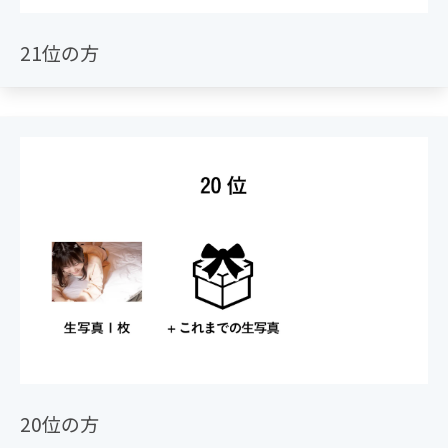
21位の方
20位の方