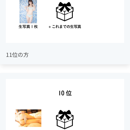
11位の方