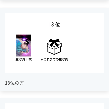
13位の方