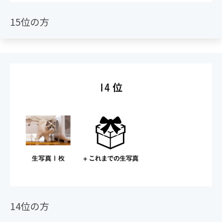
15位の方
14位の方