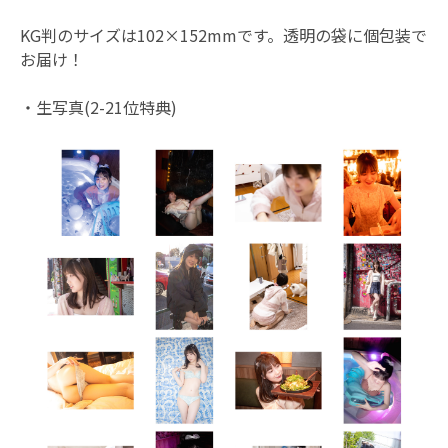
KG判のサイズは102×152mmです。透明の袋に個包装で
お届け！
・生写真(2-21位特典)