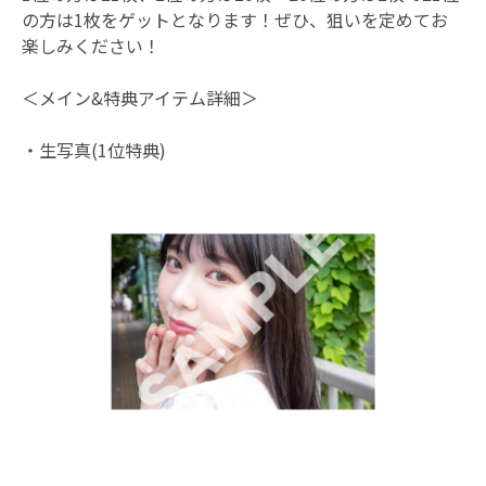
の方は1枚をゲットとなります！ぜひ、狙いを定めてお
楽しみください！
＜メイン&特典アイテム詳細＞
・生写真(1位特典)