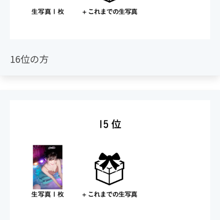
16位の方