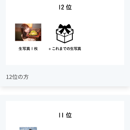
12位の方