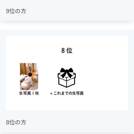
9位の方
8位の方