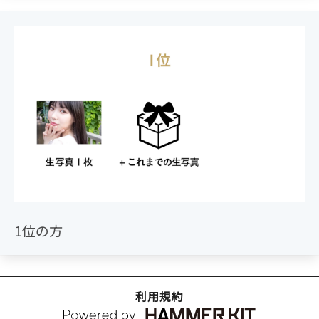
1位の方
利用規約