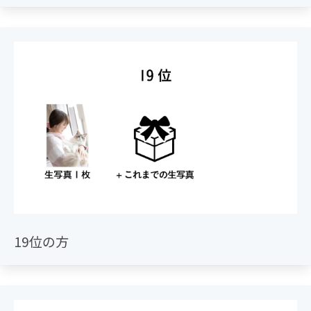
19位の方