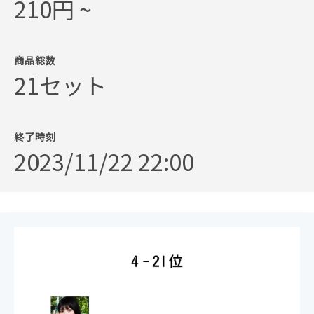
210円 ~
商品総数
21セット
終了時刻
2023/11/22 22:00