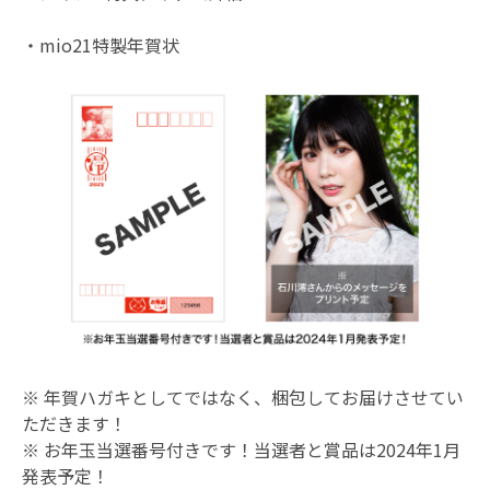
・mio21特製年賀状
※ 年賀ハガキとしてではなく、梱包してお届けさせてい
ただきます！
※ お年玉当選番号付きです！当選者と賞品は2024年1月
発表予定！