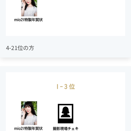
4-21位の方