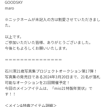
GOODSKY
maro
※ニックネームが未記入の方は割愛させていただきまし
た。
以上です。
ご参加いただいた皆様、ありがとうございました。
今後ともよろしくお願いいたします。
＝＝＝＝＝＝＝＝＝＝＝＝＝＝＝
石川澪21歳写真集プロジェクトオークション第17弾！
写真集の発売日である2024年3月20日まで、21名が落札
可能なオークションを21回開催予定！
今回のメインアイテムは、「mio21特製年賀状」で
す！！
＜メイン&特典アイテム詳細＞