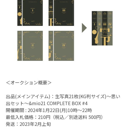
＜オークション概要＞
出品(メインアイテム)：生写真21枚(KG判サイズ)〜思い
出セット〜&mio21 COMPLETE BOX #4
開催期間 : 2024年1月22日(月)10時～22時
最低入札価格：210円（税込／別途送料 500円）
発送：2023年2月上旬