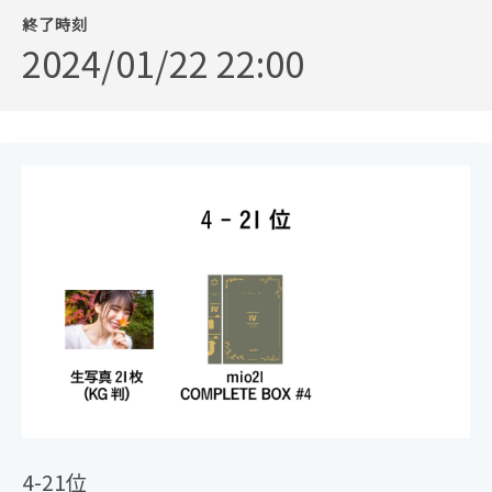
終了時刻
2024/01/22 22:00
4-21位