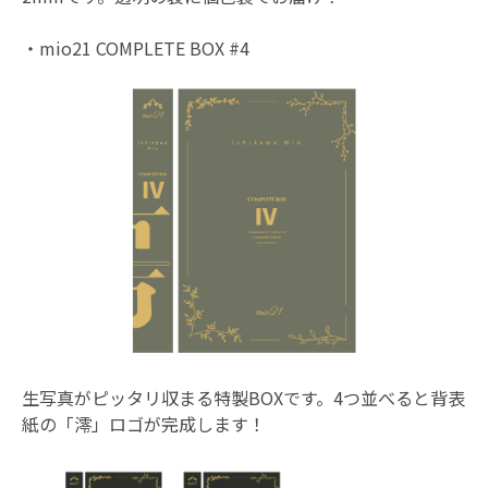
・mio21 COMPLETE BOX #4
生写真がピッタリ収まる特製BOXです。4つ並べると背表
紙の「澪」ロゴが完成します！