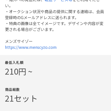
い。
・オークション状況や商品の提供に関する連絡は、会員
登録時のGメールアドレスに送られます。
・特典の画像は全てイメージです。デザインや内容が変
更される場合がございます。
メンズサイゾー
https://www.menscyzo.com
最低入札額
210円 ~
商品総数
21セット