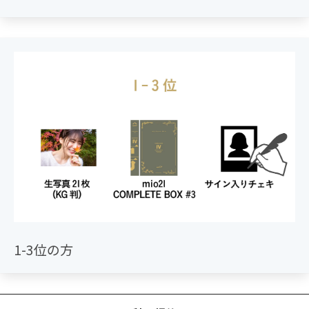
1-3位の方