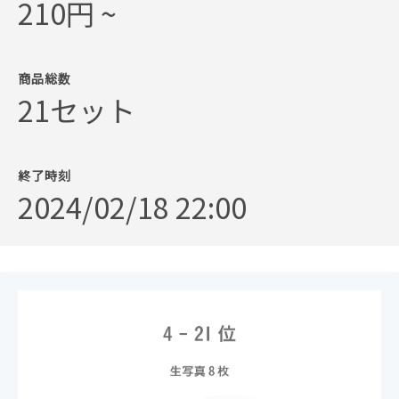
210円 ~
商品総数
21セット
終了時刻
2024/02/18 22:00