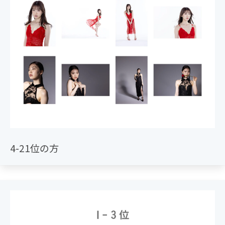
4-21位の方